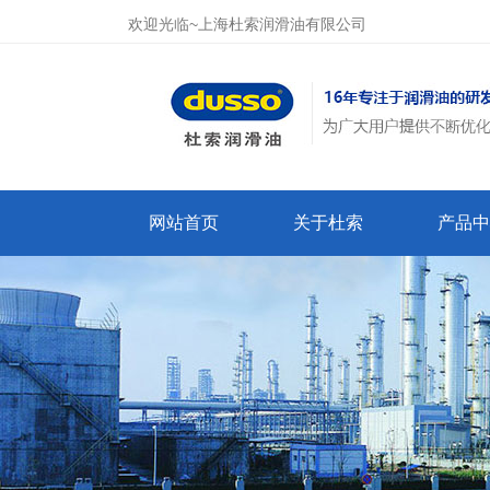
欢迎光临~上海杜索润滑油有限公司
网站首页
关于杜索
产品中