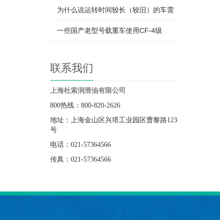
为什么说运转时间较长（较旧）的车需
一些国产老型号载重车使用CF-4级
联系我们
上海杜索润滑油有限公司
800热线：800-820-2626
地址：上海金山区兴塔工业园区曹黎路123
号
电话：021-57364566
传真：021-57364566