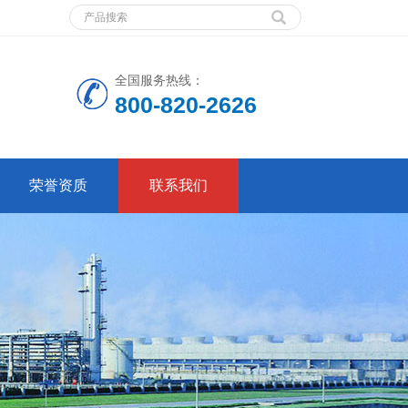
全国服务热线：
800-820-2626
荣誉资质
联系我们