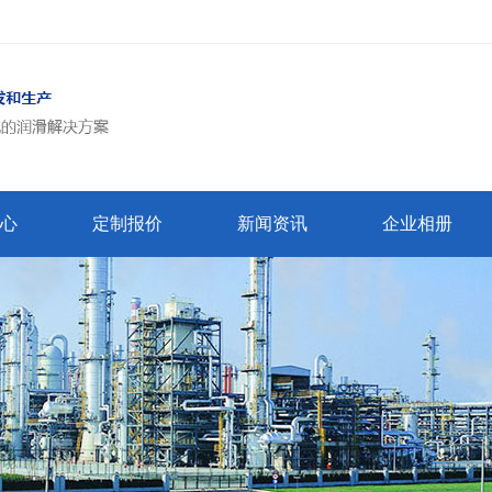
心
定制报价
新闻资讯
企业相册