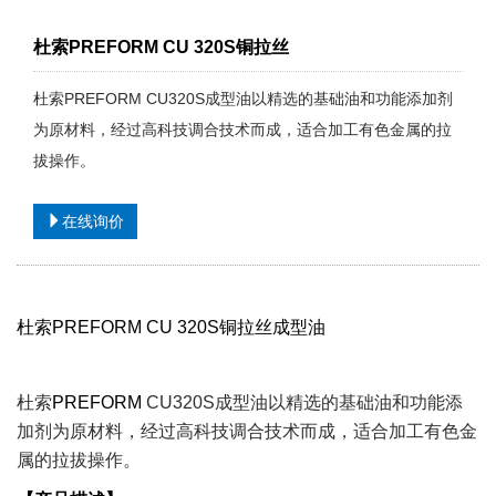
杜索PREFORM CU 320S铜拉丝
杜索PREFORM CU320S成型油以精选的基础油和功能添加剂
为原材料，经过高科技调合技术而成，适合加工有色金属的拉
拔操作。
在线询价
杜索
PREFORM CU 320S
铜拉丝成型油
杜索
PREFORM
CU320S
成型油以精选的基础油和功能添
加剂为原材料，经过高科技调合技术而成，适合加工有色金
属的拉拔操作。