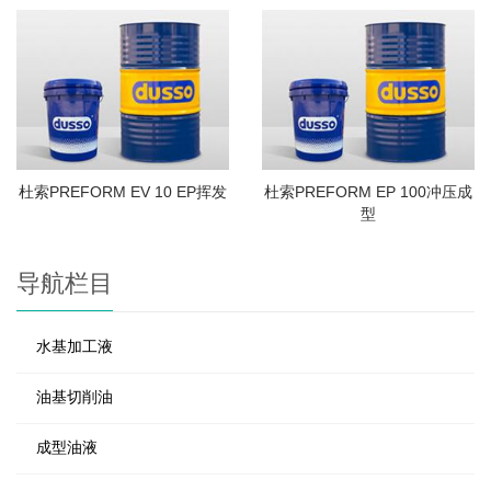
杜索PREFORM EV 10 EP挥发
杜索PREFORM EP 100冲压成
型
导航栏目
水基加工液
油基切削油
成型油液