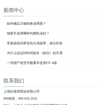
新闻中心
如何确定正确的换油周期？
电喷车选用哪种内燃机油好？
变速箱或后桥齿轮出现故障，放出的齿
为什么说运转时间较长（较旧）的车需
一些国产老型号载重车使用CF-4级
联系我们
上海杜索润滑油有限公司
800热线：800-820-2626