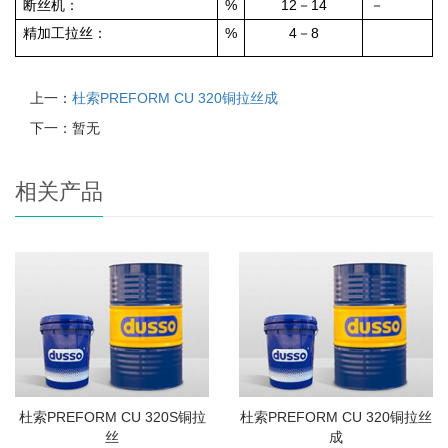
%
12
14
断丝机：
－
－
%
4
8
精加工拉丝：
－
上一：
杜索PREFORM CU 320铜拉丝成
下一：暂无
相关产品
杜索PREFORM CU 320S铜拉
杜索PREFORM CU 320铜拉丝
丝
成