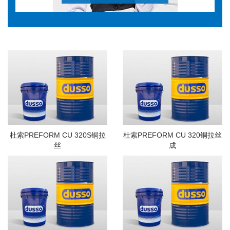
杜索PREFORM CU 320S铜拉
杜索PREFORM CU 320铜拉丝
丝
成