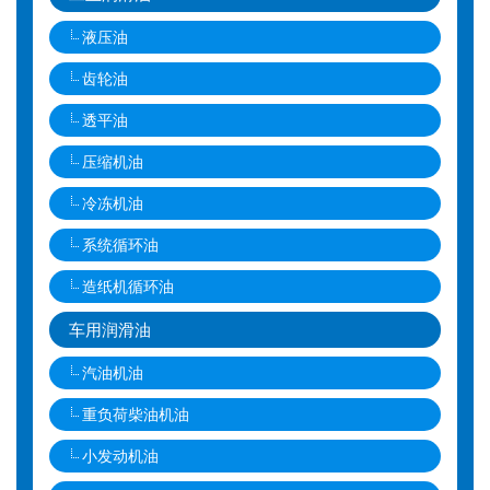
液压油
齿轮油
透平油
压缩机油
冷冻机油
系统循环油
造纸机循环油
车用润滑油
汽油机油
重负荷柴油机油
小发动机油