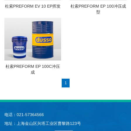
杜索PREFORM EV 10 EP挥发
杜索PREFORM EP 100冲压成
型
杜索PREFORM EP 100C冲压
成
1
电话：021-57364566
地址：上海金山区兴塔工业区曹黎路123号