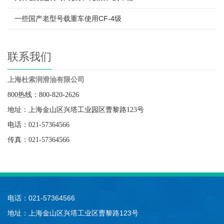
一些国产老型号载重车使用CF-4级
联系我们
上海杜索润滑油有限公司
800热线：800-820-2626
地址：上海金山区兴塔工业园区曹黎路123号
电话：021-57364566
传真：021-57364566
电话：021-57364566
地址：上海金山区兴塔工业区曹黎路123号