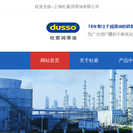
欢迎光临~上海杜索润滑油有限公司
网站首页
关于杜索
产品中