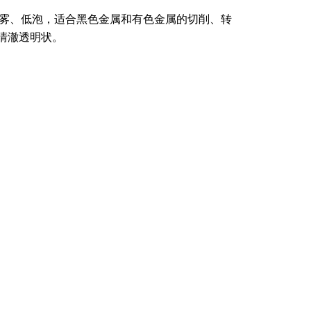
雾、低泡，适合黑色金属和有色金属的切削、转
清澈透明状。