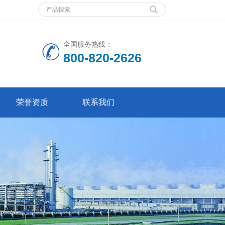
全国服务热线：
800-820-2626
荣誉资质
联系我们