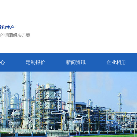
心
定制报价
新闻资讯
企业相册