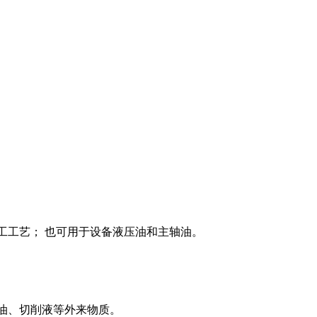
工工艺；
也可用于设备液压油和主轴油。
油、切削液等外来物质。