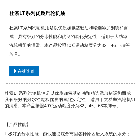
杜索LT系列优质汽轮机油
杜索LT系列汽轮机油是以优质加氢基础油和精选添加剂调和而
成，具有极好的分水性能和优良的氧化安定性，适用于大功率
汽轮机组的润滑。本产品按照40℃运动粘度分为32、46、68等
牌号。
在线询价
杜索LT系列汽轮机油是以优质加氢基础油和精选添加剂调和而成，
具有极好的分水性能和优良的氧化安定性，适用于大功率汽轮机组
的润滑。本产品按照40℃运动粘度分为32、46、68等牌号。
【产品性能】
l 极好的分水性能，能快速彻底分离因各种原因进入系统的水分；