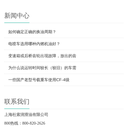
新闻中心
如何确定正确的换油周期？
电喷车选用哪种内燃机油好？
变速箱或后桥齿轮出现故障，放出的齿
为什么说运转时间较长（较旧）的车需
一些国产老型号载重车使用CF-4级
联系我们
上海杜索润滑油有限公司
800热线：800-820-2626