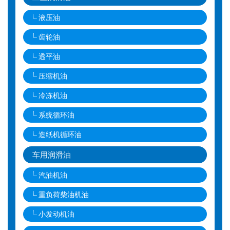
液压油
齿轮油
透平油
压缩机油
冷冻机油
系统循环油
造纸机循环油
车用润滑油
汽油机油
重负荷柴油机油
小发动机油