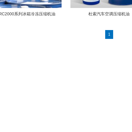
RC2000系列冰箱冷冻压缩机油
杜索汽车空调压缩机油
1