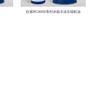
杜索RC4000系列冰箱冷冻压缩机油