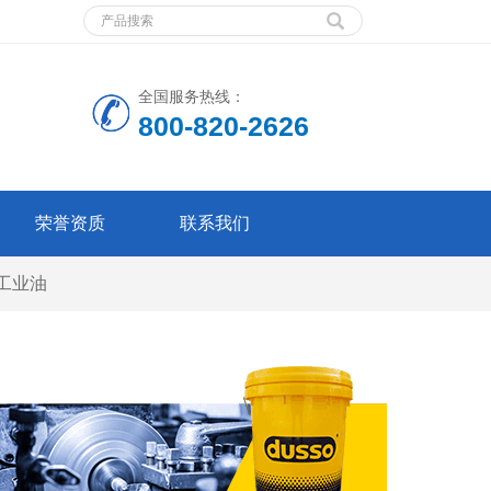
全国服务热线：
800-820-2626
荣誉资质
联系我们
工业油