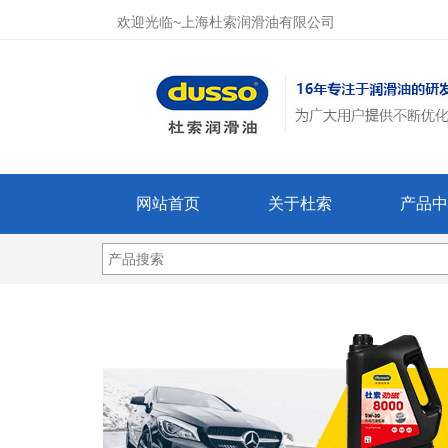
欢迎光临~上海杜索润滑油有限公司
网站首页
关于杜索
产品中