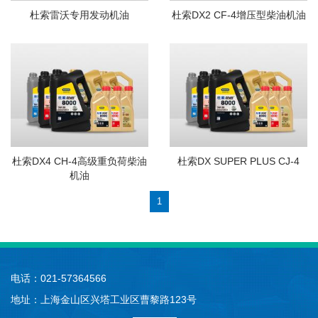
杜索雷沃专用发动机油
杜索DX2 CF-4增压型柴油机油
杜索DX4 CH-4高级重负荷柴油
杜索DX SUPER PLUS CJ-4
机油
1
电话：021-57364566
地址：上海金山区兴塔工业区曹黎路123号