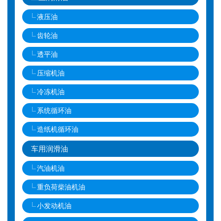
液压油
齿轮油
透平油
压缩机油
冷冻机油
系统循环油
造纸机循环油
车用润滑油
汽油机油
重负荷柴油机油
小发动机油