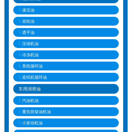
液压油
齿轮油
透平油
压缩机油
冷冻机油
系统循环油
造纸机循环油
车用润滑油
汽油机油
重负荷柴油机油
小发动机油