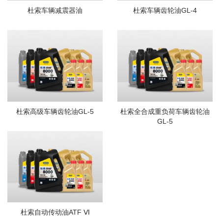
杜索车辆减震器油
杜索车辆齿轮油GL-4
杜索高级车辆齿轮油GL-5
杜索全合成重负荷车辆齿轮油
GL-5
杜索自动传动油ATF Ⅵ